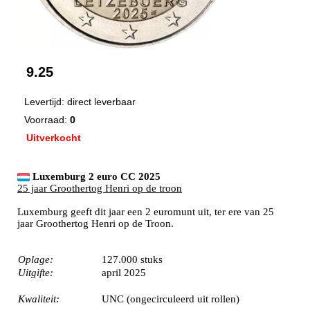
9.25
Levertijd: direct leverbaar
Voorraad:
0
Uitverkocht
Luxemburg 2 euro CC 2025
25 jaar Groothertog Henri op de troon
Luxemburg geeft dit jaar een 2 euromunt uit, ter ere van 25
jaar Groothertog Henri op de Troon.
Oplage:
127.000 stuks
Uitgifte:
april 2025
Kwaliteit:
UNC (ongecirculeerd uit rollen)