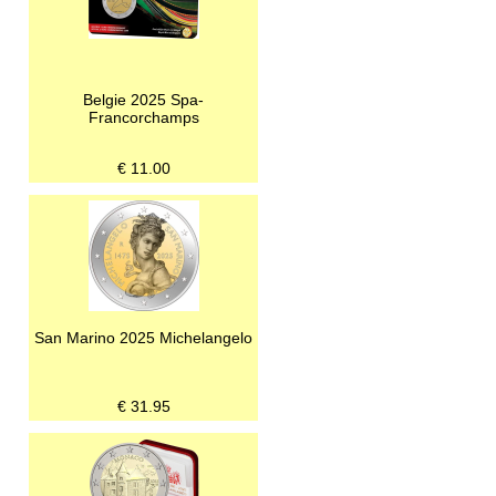
Belgie 2025 Spa-
Francorchamps
€
11.00
San Marino 2025 Michelangelo
€
31.95