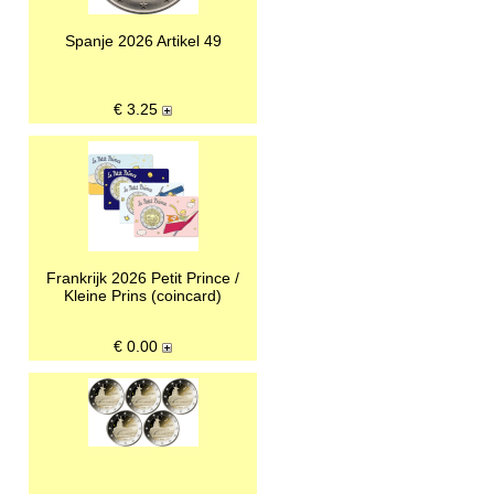
Spanje 2026 Artikel 49
€
3.25
Frankrijk 2026 Petit Prince /
Kleine Prins (coincard)
€
0.00