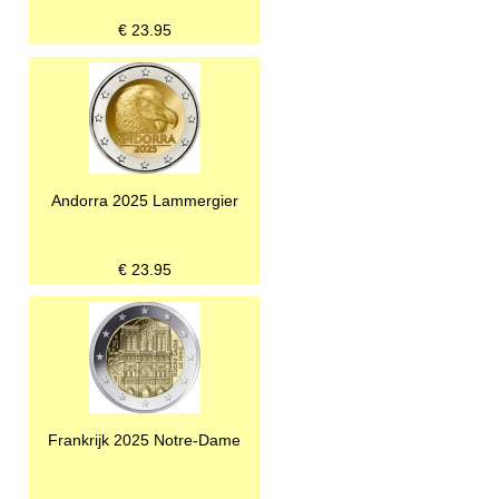
€
23.95
Andorra 2025 Lammergier
€
23.95
Frankrijk 2025 Notre-Dame