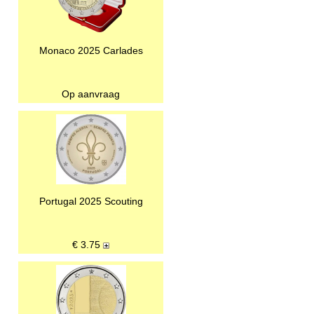
Monaco 2025 Carlades
Op aanvraag
Portugal 2025 Scouting
€
3.75