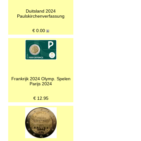
Duitsland 2024
Paulskirchenverfassung
€
0.00
Frankrijk 2024 Olymp. Spelen
Parijs 2024
€
12.95