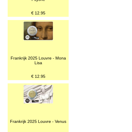
€
12.95
Frankrijk 2025 Louvre - Mona
Lisa
€
12.95
Frankrijk 2025 Louvre - Venus