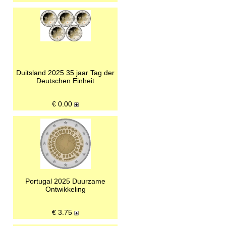
Duitsland 2025 35 jaar Tag der
Deutschen Einheit
€
0.00
Portugal 2025 Duurzame
Ontwikkeling
€
3.75