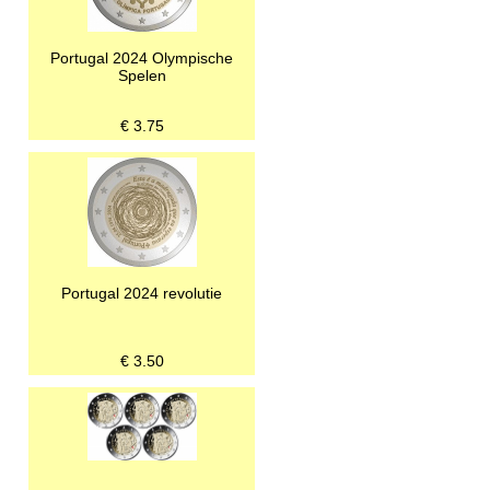
Portugal 2024 Olympische
Spelen
€
3.75
Portugal 2024 revolutie
€
3.50