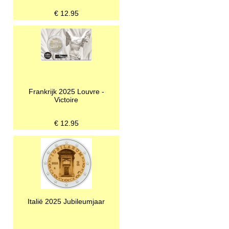
€
12.95
Frankrijk 2025 Louvre -
Victoire
€
12.95
Italië 2025 Jubileumjaar