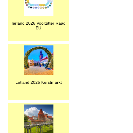
Ierland 2026 Voorzitter Raad
EU
Letland 2026 Kerstmarkt