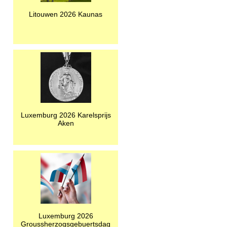
Litouwen 2026 Kaunas
Luxemburg 2026 Karelsprijs
Aken
Luxemburg 2026
Groussherzogsgebuertsdag