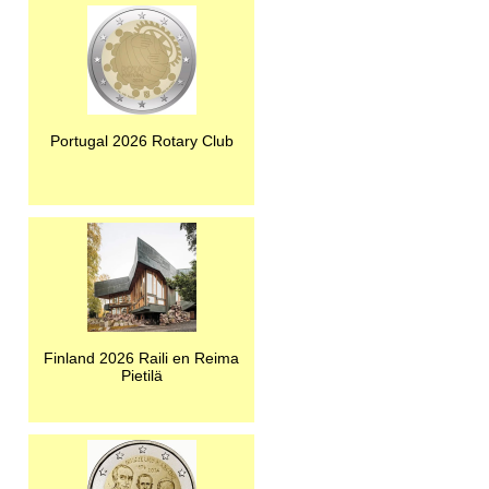
Portugal 2026 Rotary Club
Finland 2026 Raili en Reima
Pietilä