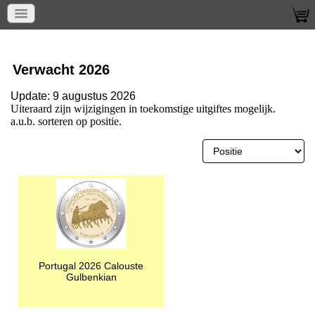
Home
Verwacht
Verwacht 2026
Verwacht 2026
Update:
9 augustus 2026
Uiteraard zijn wijzigingen in toekomstige uitgiftes mogelijk.
a.u.b. sorteren op positie.
Portugal 2026 Calouste
Gulbenkian