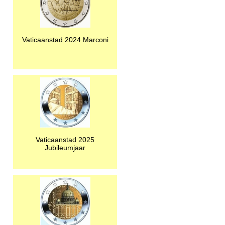
Vaticaanstad 2024 Marconi
Vaticaanstad 2025
Jubileumjaar