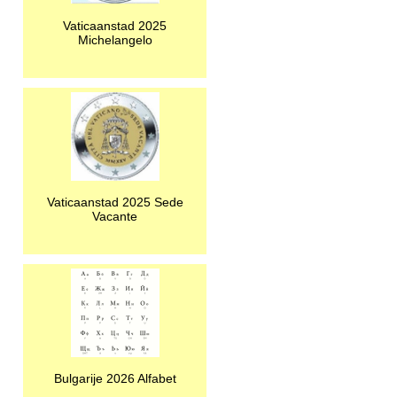
Vaticaanstad 2025
Michelangelo
Vaticaanstad 2025 Sede
Vacante
Bulgarije 2026 Alfabet