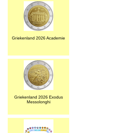
Griekenland 2026 Academie
Griekenland 2026 Exodus
Messolonghi