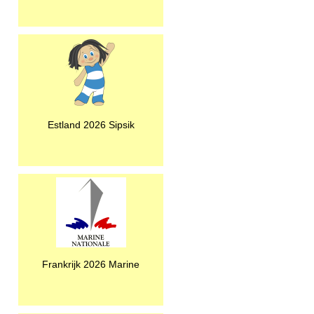
Estland 2026 Sipsik
Frankrijk 2026 Marine