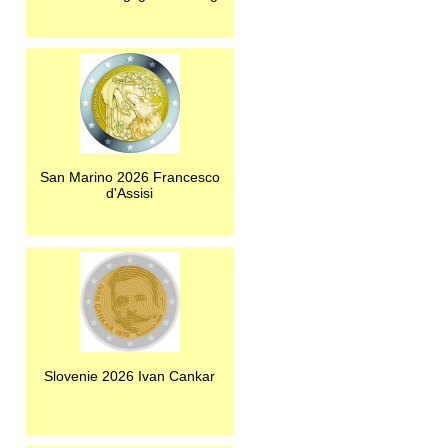
San Marino 2026 Francesco
d'Assisi
Slovenie 2026 Ivan Cankar