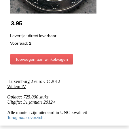
3.95
Levertijd: direct leverbaar
Voorraad:
2
Luxemburg 2 euro CC 2012
Willem IV
Oplage: 725.000 stuks
Uitgifte: 31 januari 2012
<
Alle munten zijn uiteraard in UNC kwaliteit
Terug naar overzicht