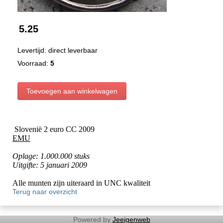
5.25
Levertijd: direct leverbaar
Voorraad:
5
Slovenië 2 euro CC 2009
EMU
Oplage: 1.000.000 stuks
Uitgifte: 5 januari 2009
Alle munten zijn uiteraard in UNC kwaliteit
Terug naar overzicht
Powered by
Jeeigenweb