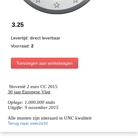
3.25
Levertijd: direct leverbaar
Voorraad:
2
Slovenië 2 euro CC 2015
30 jaar Europese Vlag
Oplage: 1.000.000 stuks
Uitgifte: 9 november 2015
Alle munten zijn uiteraard in UNC kwaliteit
Terug naar overzicht