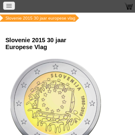
Home
Munten per land
Slovenie
Slovenie 2015 30 jaar europese vlag
Slovenie 2015 30 jaar
Europese Vlag