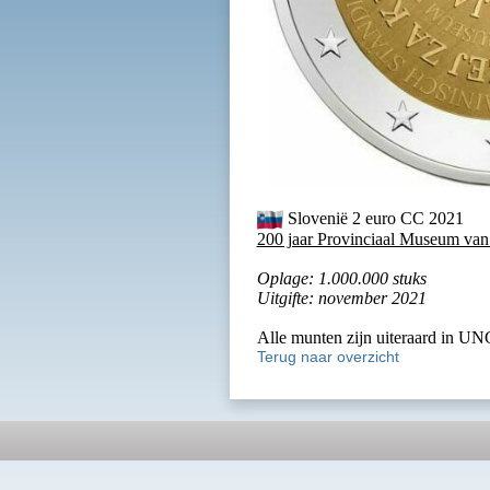
Slovenië 2 euro CC 2021
200 jaar Provinciaal Museum van
Oplage: 1.000.000 stuks
Uitgifte: november 2021
Alle munten zijn uiteraard in UNC
Terug naar overzicht