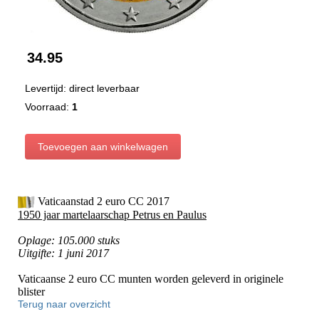
34.95
Levertijd: direct leverbaar
Voorraad:
1
Vaticaanstad 2 euro CC 2017
1950 jaar martelaarschap Petrus en Paulus
Oplage: 105.000 stuks
Uitgifte: 1 juni 2017
Vaticaanse 2 euro CC munten worden geleverd in originele
blister
Terug naar overzicht